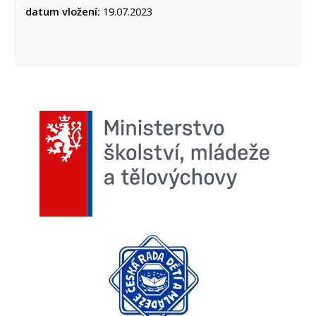
datum vložení:
19.07.2023