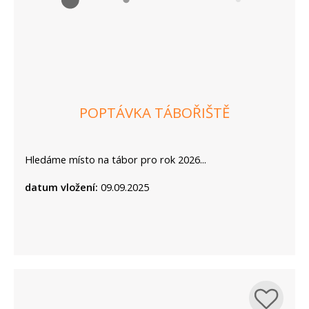
POPTÁVKA TÁBOŘIŠTĚ
Hledáme místo na tábor pro rok 2026...
datum vložení:
09.09.2025