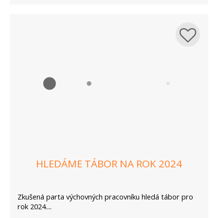
HLEDÁME TÁBOR NA ROK 2024
Zkušená parta výchovných pracovníku hledá tábor pro
rok 2024....