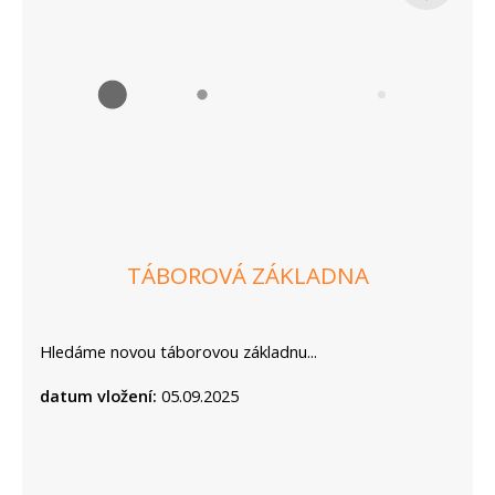
TÁBOROVÁ ZÁKLADNA
Hledáme novou táborovou základnu...
datum vložení:
05.09.2025