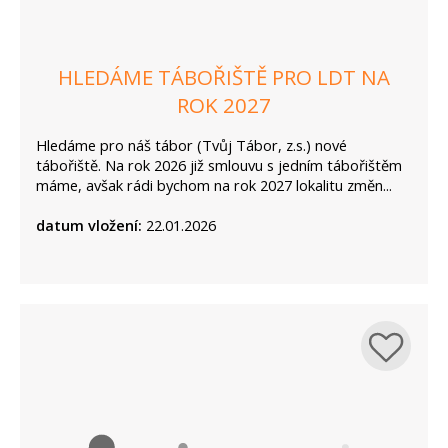
HLEDÁME TÁBOŘIŠTĚ PRO LDT NA
ROK 2027
Hledáme pro náš tábor (Tvůj Tábor, z.s.) nové
tábořiště. Na rok 2026 již smlouvu s jedním tábořištěm
máme, avšak rádi bychom na rok 2027 lokalitu změn...
datum vložení:
22.01.2026