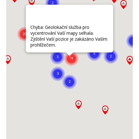
Chyba: Geolokační služba pro
vycentrování Vaší mapy selhala.
Zjištění Vaší pozice je zakázáno Vaším
prohlížečem.