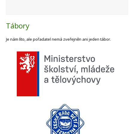
Tábory
Je nám líto, ale pořadatel nemá zveřejněn ani jeden tábor.