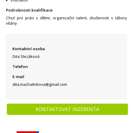
Podrobnosti kvalifikace
Chuť pro práci s dětmi, organizační talent, zkušenosti s tábory
vítány
Kontaktní osoba
Dita Slezáková
Telefon
E-mail
dita.machalinkova@gmail.com
KONTAKTOVAT INZERENTA