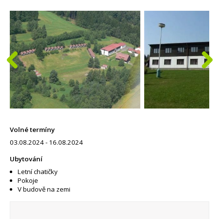
Volné termíny
03.08.2024 - 16.08.2024
Ubytování
Letní chatičky
Pokoje
V budově na zemi