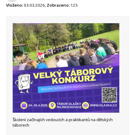
Vloženo:
03.03.2026,
Zobrazeno:
125
Školení začínajích vedoucích a praktikantů na dětských
táborech