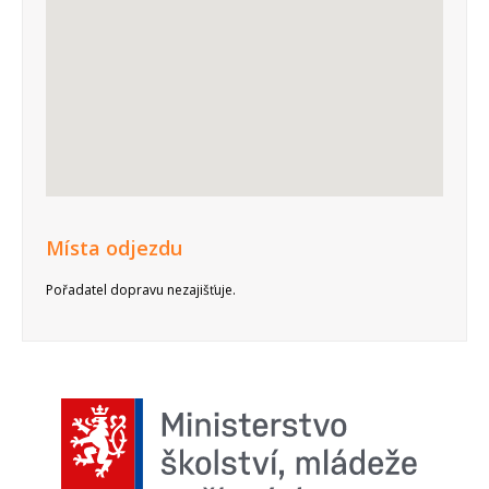
Místa odjezdu
Pořadatel dopravu nezajišťuje.