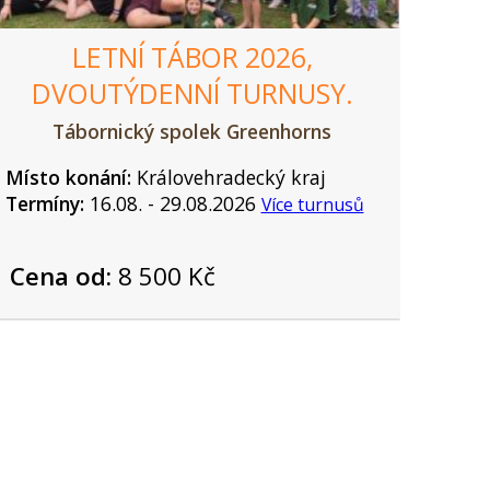
LETNÍ TÁBOR 2026,
DVOUTÝDENNÍ TURNUSY.
Tábornický spolek Greenhorns
Místo konání:
Královehradecký kraj
Termíny:
16.08. - 29.08.2026
Více turnusů
Cena od:
8 500 Kč