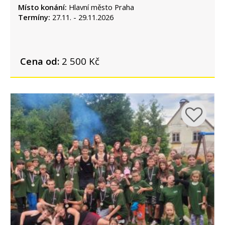
Místo konání:
Hlavní město Praha
Termíny:
27.11. - 29.11.2026
Cena od:
2 500 Kč