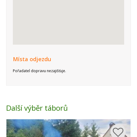
Místa odjezdu
Pořadatel dopravu nezajišťuje.
Další výběr táborů