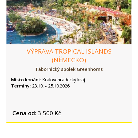
VÝPRAVA TROPICAL ISLANDS
(NĚMECKO)
Tábornický spolek Greenhorns
Místo konání:
Královehradecký kraj
Termíny:
23.10. - 25.10.2026
Cena od:
3 500 Kč