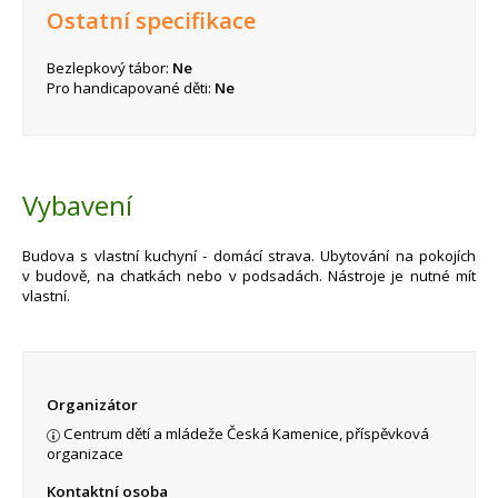
Ostatní specifikace
Bezlepkový tábor:
Ne
Pro handicapované děti:
Ne
Vybavení
Budova s vlastní kuchyní - domácí strava. Ubytování na pokojích
v budově, na chatkách nebo v podsadách. Nástroje je nutné mít
vlastní.
Organizátor
Centrum dětí a mládeže Česká Kamenice, příspěvková
organizace
Kontaktní osoba