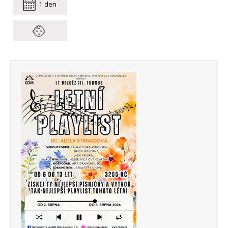
1 den