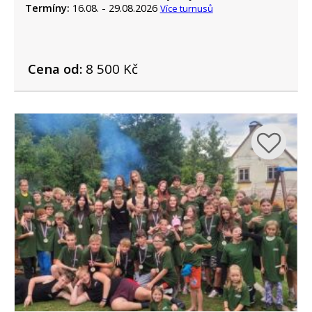
Termíny:
16.08. - 29.08.2026
Více turnusů
Cena od:
8 500 Kč