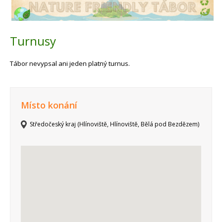
Turnusy
Tábor nevypsal ani jeden platný turnus.
Místo konání
Středočeský kraj (Hlínoviště, Hlínoviště, Bělá pod Bezdězem)