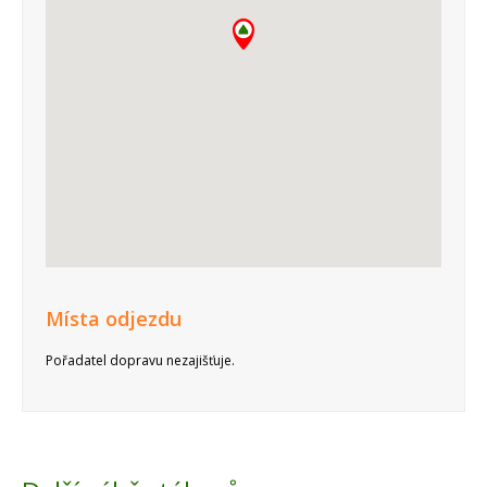
Místa odjezdu
Pořadatel dopravu nezajišťuje.