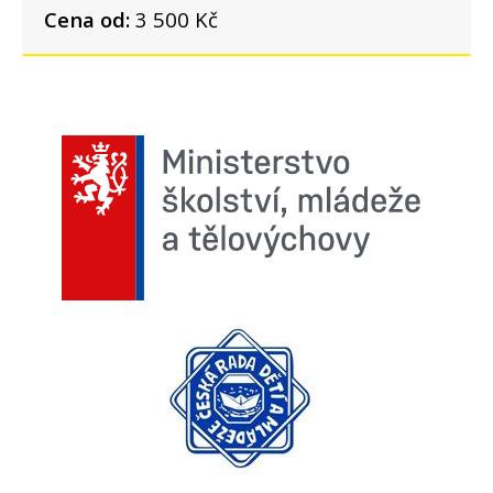
Cena od:
3 500 Kč