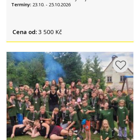
Termíny:
23.10. - 25.10.2026
Cena od:
3 500 Kč