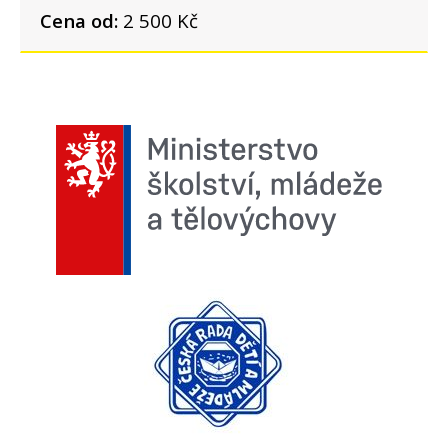
Cena od:
2 500 Kč