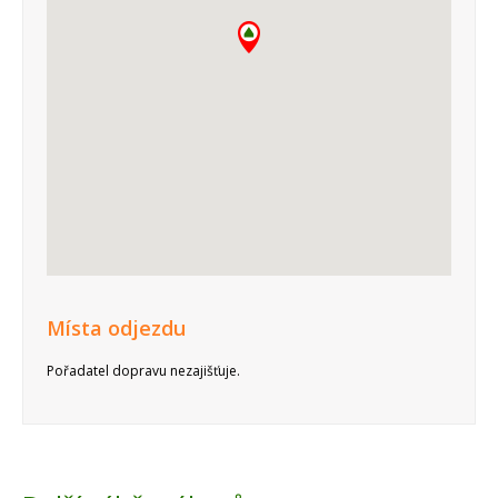
Místa odjezdu
Pořadatel dopravu nezajišťuje.