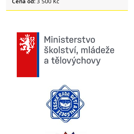
Cena od:
3 500 Kč