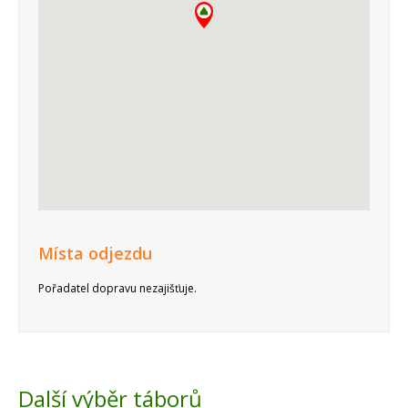
Místa odjezdu
Pořadatel dopravu nezajišťuje.
Další výběr táborů