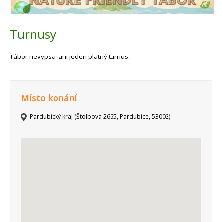
Turnusy
Tábor nevypsal ani jeden platný turnus.
Místo konání
Pardubický kraj (Štolbova 2665, Pardubice, 53002)