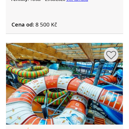
Cena od:
8 500 Kč