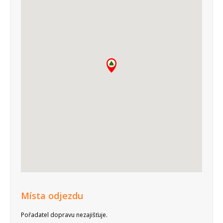
Místa odjezdu
Pořadatel dopravu nezajišťuje.