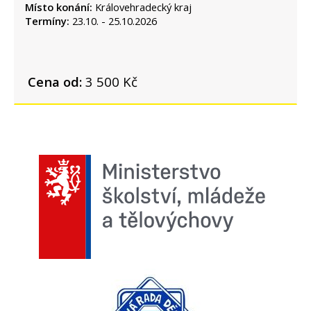
Místo konání:
Královehradecký kraj
Termíny:
23.10. - 25.10.2026
Cena od:
3 500 Kč