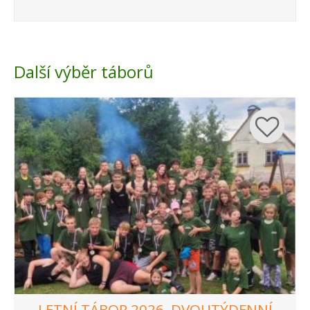
Další výběr táborů
LETNÍ TÁBOR 2026, DVOUTÝDENNÍ