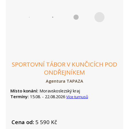
SPORTOVNÍ TÁBOR V KUNČICÍCH POD
ONDŘEJNÍKEM
Agentura TAPAZA
Místo konání:
Moravskoslezský kraj
Termíny:
15.08. - 22.08.2026
Více turnusů
Cena od:
5 590 Kč