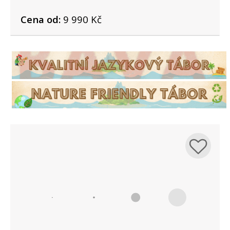
Cena od:
9 990 Kč