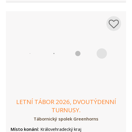
LETNÍ TÁBOR 2026, DVOUTÝDENNÍ
TURNUSY.
Tábornický spolek Greenhorns
Místo konání:
Královehradecký kraj