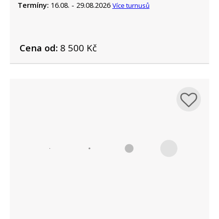
Termíny:
16.08. - 29.08.2026
Více turnusů
Cena od:
8 500 Kč