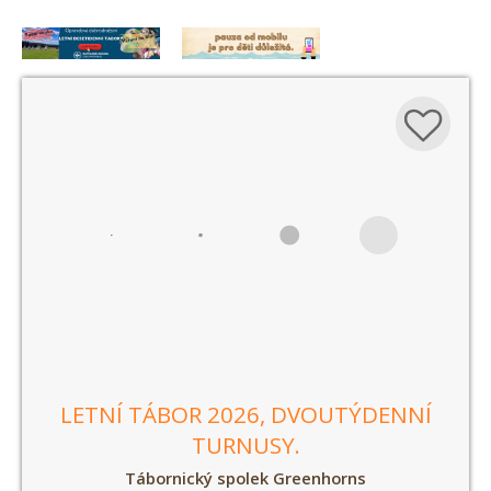
LETNÍ TÁBOR 2026, DVOUTÝDENNÍ
TURNUSY.
Tábornický spolek Greenhorns