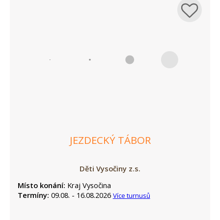
JEZDECKÝ TÁBOR
Děti Vysočiny z.s.
Místo konání:
Kraj Vysočina
Termíny:
09.08. - 16.08.2026
Více turnusů