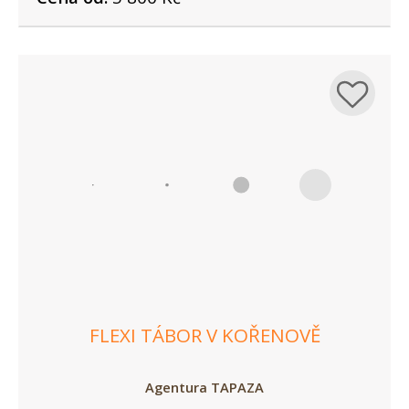
FLEXI TÁBOR V KOŘENOVĚ
Agentura TAPAZA