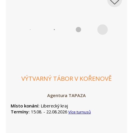
VÝTVARNÝ TÁBOR V KOŘENOVĚ
Agentura TAPAZA
Místo konání:
Liberecký kraj
Termíny:
15.08. - 22.08.2026
Více turnusů