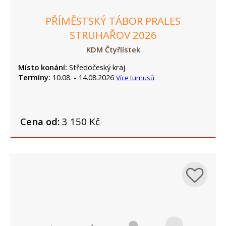
PŘÍMĚSTSKÝ TÁBOR PRALES
STRUHAŘOV 2026
KDM Čtyřlístek
Místo konání:
Středočeský kraj
Termíny:
10.08. - 14.08.2026
Více turnusů
Cena od:
3 150 Kč