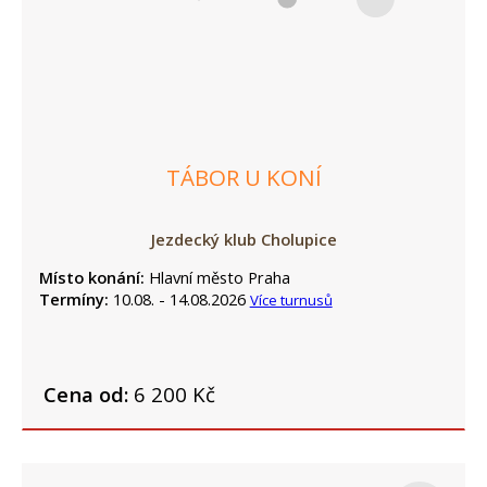
TÁBOR U KONÍ
Jezdecký klub Cholupice
Místo konání:
Hlavní město Praha
Termíny:
10.08. - 14.08.2026
Více turnusů
Cena od:
6 200 Kč