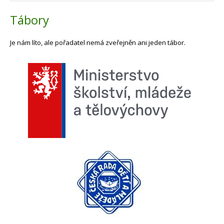
Tábory
Je nám líto, ale pořadatel nemá zveřejněn ani jeden tábor.