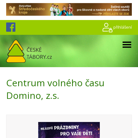
přihlášení
Centrum volného času
Domino, z.s.