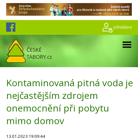
přihlášení
Kontaminovaná pitná voda je
nejčastějším zdrojem
onemocnění při pobytu
mimo domov
13.01.2023 19:09:44