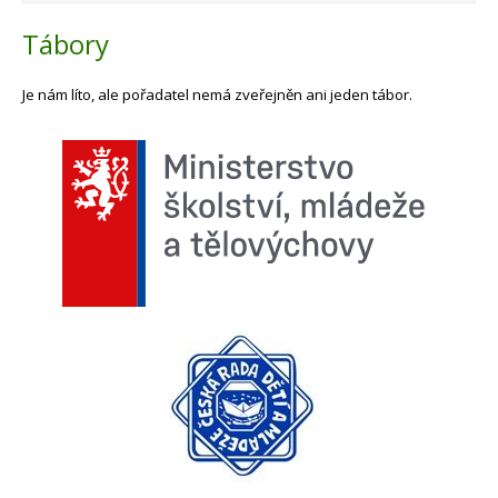
Tábory
Je nám líto, ale pořadatel nemá zveřejněn ani jeden tábor.