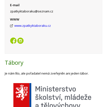
E-mail
zpatkyktaboraku@seznam.cz
WWW
www.zpatkyktaboraku.cz
Tábory
Je nám líto, ale pořadatel nemá zveřejněn ani jeden tábor.