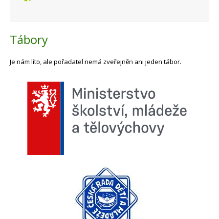
Tábory
Je nám líto, ale pořadatel nemá zveřejněn ani jeden tábor.