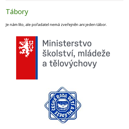
Tábory
Je nám líto, ale pořadatel nemá zveřejněn ani jeden tábor.