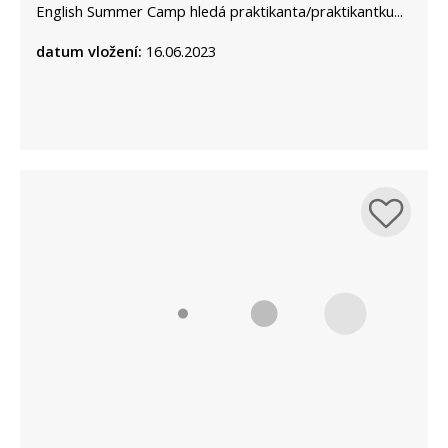
English Summer Camp hledá praktikanta/praktikantku...
datum vložení:
16.06.2023