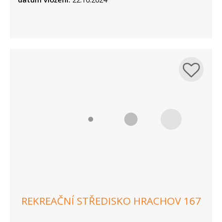
REKREAČNÍ STŘEDISKO HRACHOV 167