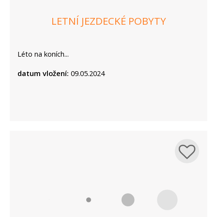
LETNÍ JEZDECKÉ POBYTY
Léto na koních...
datum vložení:
09.05.2024