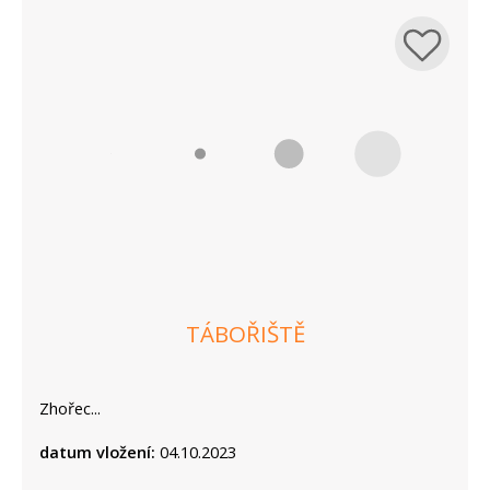
TÁBOŘIŠTĚ
Zhořec...
datum vložení:
04.10.2023