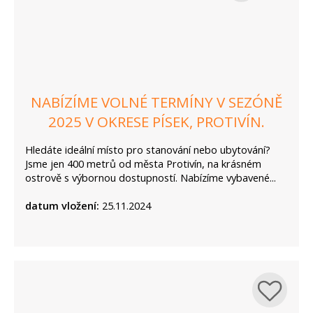
NABÍZÍME VOLNÉ TERMÍNY V SEZÓNĚ
2025 V OKRESE PÍSEK, PROTIVÍN.
Hledáte ideální místo pro stanování nebo ubytování?
Jsme jen 400 metrů od města Protivín, na krásném
ostrově s výbornou dostupností. Nabízíme vybavené...
datum vložení:
25.11.2024