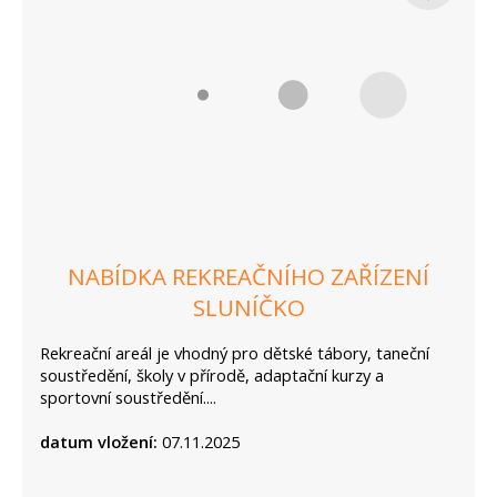
NABÍDKA REKREAČNÍHO ZAŘÍZENÍ
SLUNÍČKO
Rekreační areál je vhodný pro dětské tábory, taneční
soustředění, školy v přírodě, adaptační kurzy a
sportovní soustředění....
datum vložení:
07.11.2025