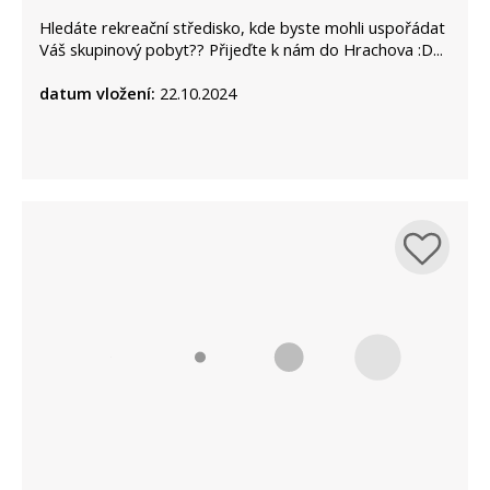
Hledáte rekreační středisko, kde byste mohli uspořádat
Váš skupinový pobyt?? Přijeďte k nám do Hrachova :D...
datum vložení:
22.10.2024