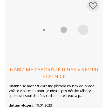
NABÍZÍME TÁBOŘIŠTĚ U NÁS V KEMPU
BLATNICE
Blatnice se nachází v krásné přírodě kousek od Mladé
Vožice v okrese Tábor. Je ideální pro dětské tábory,
sportovní soustředění, rodinnou rekreaci a p...
datum vložení:
19.01.2023