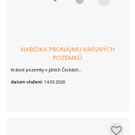
NABÍDKA PRONÁJMU KRÁSNÝCH
POZEMKŮ
Krásné pozemky v jižních Čechách...
datum vložení:
14.03.2026