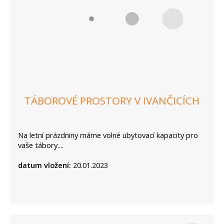
TÁBOROVÉ PROSTORY V IVANČICÍCH
Na letní prázdniny máme volné ubytovací kapacity pro
vaše tábory....
datum vložení:
20.01.2023