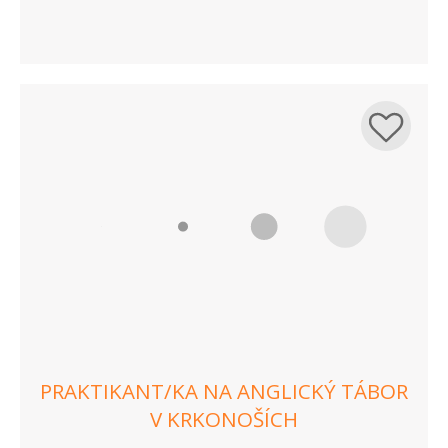
PRAKTIKANT/KA NA ANGLICKÝ TÁBOR
V KRKONOŠÍCH