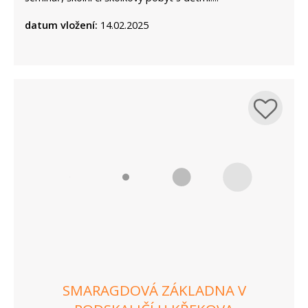
datum vložení:
14.02.2025
SMARAGDOVÁ ZÁKLADNA V