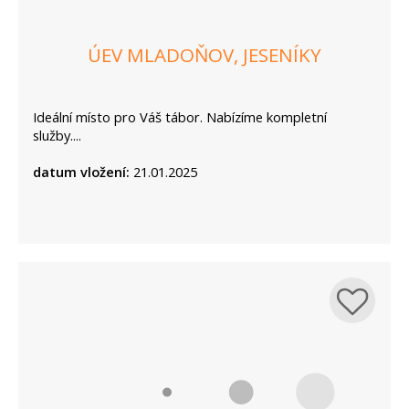
ÚEV MLADOŇOV, JESENÍKY
Ideální místo pro Váš tábor. Nabízíme kompletní
služby....
datum vložení:
21.01.2025