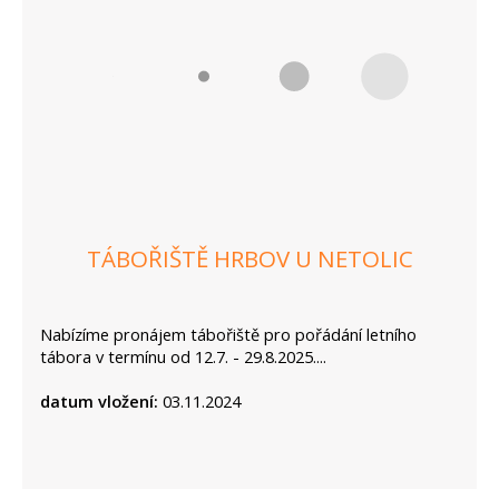
TÁBOŘIŠTĚ HRBOV U NETOLIC
Nabízíme pronájem tábořiště pro pořádání letního
tábora v termínu od 12.7. - 29.8.2025....
datum vložení:
03.11.2024