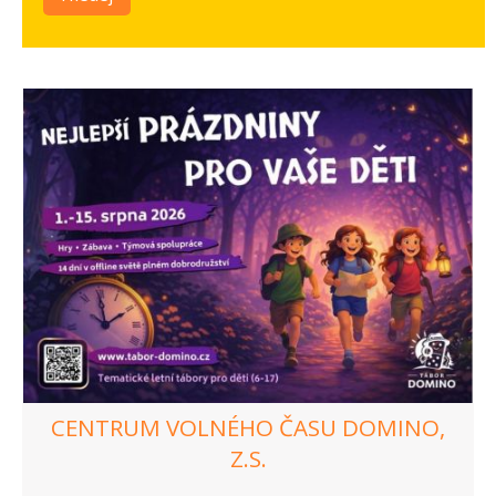
CENTRUM VOLNÉHO ČASU DOMINO,
Z.S.