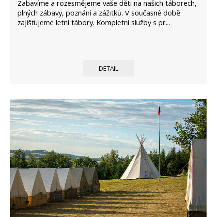
Zabavíme a rozesmějeme vaše děti na našich táborech,
plných zábavy, poznání a zážitků. V současné době
zajišťujeme letní tábory. Kompletní služby s pr...
DETAIL