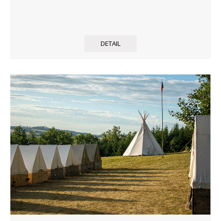
DETAIL