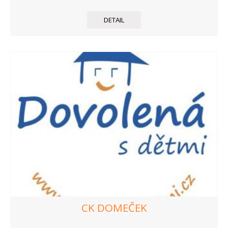
DETAIL
CK DOMEČEK