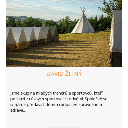
DAVID ŽITNÝ
Jsme skupina mladých trenérů a sportovců, kteří
pochází z různých sportovních odvětví. Společně se
snažíme předávat dětem radost ze správného a
zdravé...