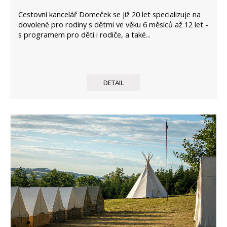
Cestovní kancelář Domeček se již 20 let specializuje na
dovolené pro rodiny s dětmi ve věku 6 měsíců až 12 let -
s programem pro děti i rodiče, a také...
DETAIL