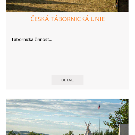
ČESKÁ TÁBORNICKÁ UNIE
Tábornická činnost...
DETAIL