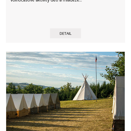
DETAIL